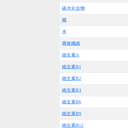
碳水化合物
糖
水
膳食纖維
維生素A
維生素B1
維生素B2
維生素B3
維生素B6
維生素B9
維生素B12