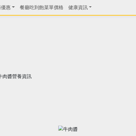
商優惠
餐廳吃到飽菜單價格
健康資訊
牛肉醬營養資訊