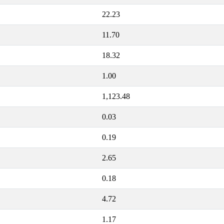
22.23
11.70
18.32
1.00
1,123.48
0.03
0.19
2.65
0.18
4.72
1.17