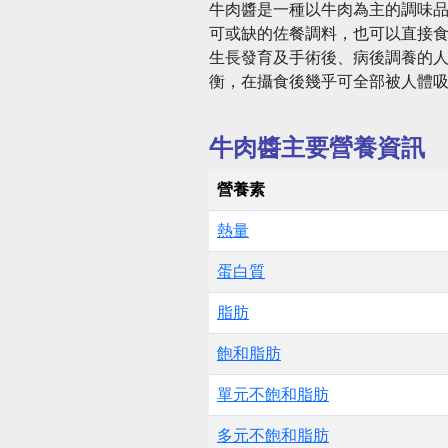
牛肉醬是一種以牛肉為主的調味
可或缺的佐餐調料，也可以直接食
生長發育及手術後、病後調養的人
衡，在攝食後幾乎可全部被人體
牛肉醬主要營養資訊
營養素
熱量
蛋白質
脂肪
飽和脂肪
單元不飽和脂肪
多元不飽和脂肪