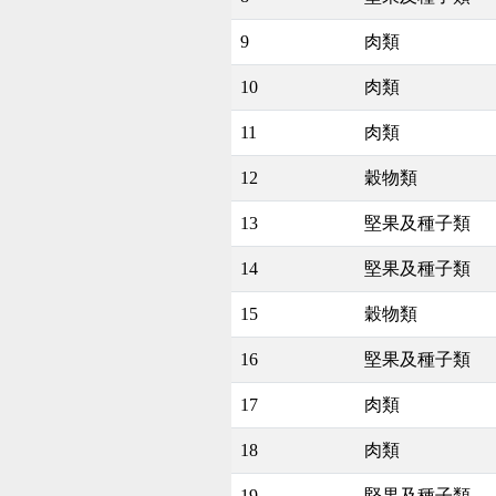
9
肉類
10
肉類
11
肉類
12
穀物類
13
堅果及種子類
14
堅果及種子類
15
穀物類
16
堅果及種子類
17
肉類
18
肉類
19
堅果及種子類