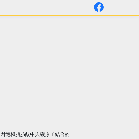
。因飽和脂肪酸中與碳原子結合的