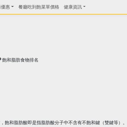
商優惠
餐廳吃到飽菜單價格
健康資訊
飽和脂肪食物排名
肪，飽和脂肪酸即是指脂肪酸分子中不含有不飽和鍵（雙鍵等）