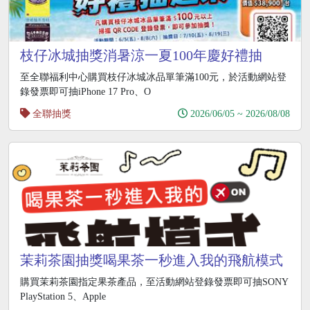
枝仔冰城抽獎消暑涼一夏100年慶好禮抽
iPhone17
至全聯福利中心購買枝仔冰城冰品單筆滿100元，於活動網站登
錄發票即可抽iPhone 17 Pro、O
全聯抽獎
2026/06/05 ~ 2026/08/08
茉莉茶園抽獎喝果茶一秒進入我的飛航模式
抽PS5
購買茉莉茶園指定果茶產品，至活動網站登錄發票即可抽SONY
PlayStation 5、Apple