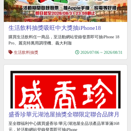
生活飲料抽獎吸旺中大獎抽iPhone18
購買生活飲料任一商品，至活動網站登錄發票即可抽iPhone 18
Pro、麗克特萬用調理機、義大利珈
生活飲料抽獎
2026/07/06 ~ 2026/08/31
盛香珍華元湖池屋抽獎全聯限定聯合品牌月
抽iPhone17
至全聯福利中心購買盛香珍/華元/湖池屋全品項產品單筆滿168
元，於活動網站登錄發票即可抽iPhone