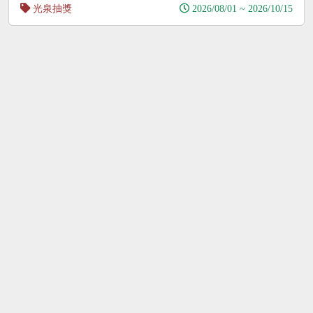
光泉抽獎
2026/08/01 ~ 2026/10/15