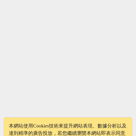
1
2
3
4
5
本網站使用Cookies技術來提升網站表現、數據分析以及
達到精準的廣告投放，若您繼續瀏覽本網站即表示同意