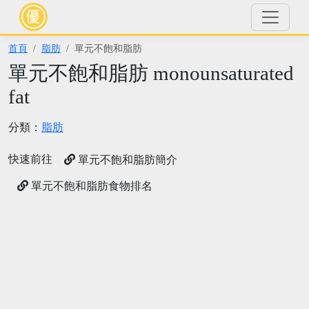
首頁
脂肪
單元不飽和脂肪
單元不飽和脂肪 monounsaturated
fat
分類：
脂肪
快速前往
單元不飽和脂肪簡介
單元不飽和脂肪食物排名