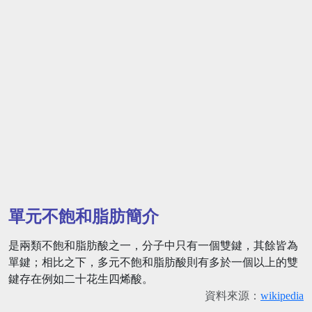
單元不飽和脂肪簡介
是兩類不飽和脂肪酸之一，分子中只有一個雙鍵，其餘皆為
單鍵；相比之下，多元不飽和脂肪酸則有多於一個以上的雙
鍵存在例如二十花生四烯酸。
資料來源：
wikipedia