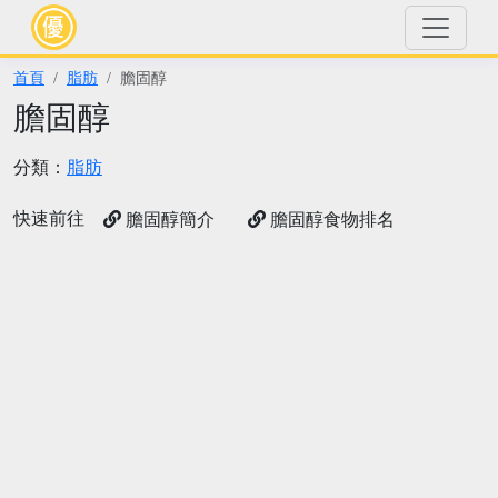
首頁
脂肪
膽固醇
膽固醇
分類：
脂肪
快速前往
膽固醇簡介
膽固醇食物排名