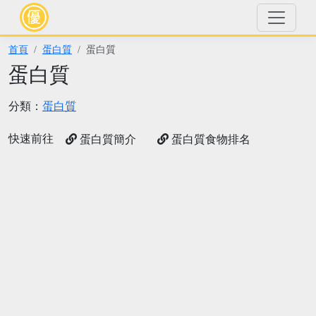
首頁
蛋白質
蛋白質
蛋白質
分類：
蛋白質
快速前往
蛋白質簡介
蛋白質食物排名