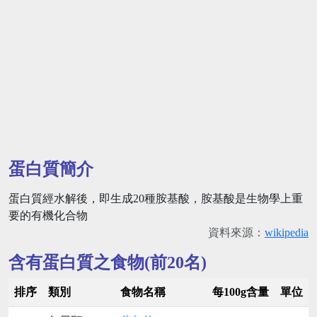
蛋白質簡介
蛋白質經水解後，即生成20種胺基酸，胺基酸是生物學上重
要的有機化合物
資料來源：
wikipedia
含有蛋白質之食物(前20名)
排序
類別
食物名稱
每100g含量
單位