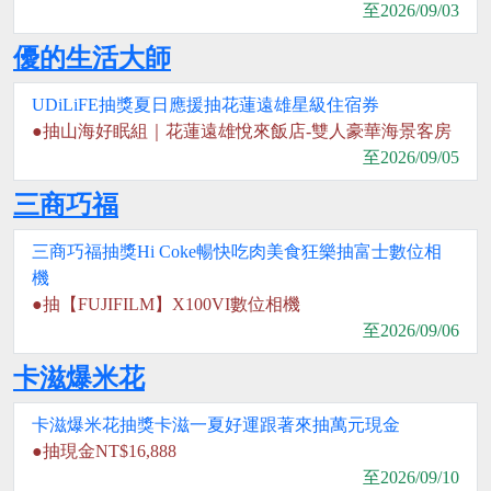
至2026/09/03
優的生活大師
UDiLiFE抽獎夏日應援抽花蓮遠雄星級住宿券
●抽山海好眠組｜花蓮遠雄悅來飯店-雙人豪華海景客房
至2026/09/05
三商巧福
三商巧福抽獎Hi Coke暢快吃肉美食狂樂抽富士數位相
機
●抽【FUJIFILM】X100VI數位相機
至2026/09/06
卡滋爆米花
卡滋爆米花抽獎卡滋一夏好運跟著來抽萬元現金
●抽現金NT$16,888
至2026/09/10