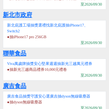
至2026/09/30
新北市政府
新北庇護工場抽獎選禮找新北庇護抽iPhone17、
Switch2
●抽iPhone17 pro 256GB
至2026/09/30
聯華食品
Viva萬歲牌抽獎安心堅果週週抽新光三越萬元禮券
●抽新光三越商品禮券10,000元禮卷
至2026/09/30
廣吉食品
廣吉食品抽獎守護安心選廣吉抽dyson無線吸塵器
●抽dyson無線吸塵器
至2026/09/30