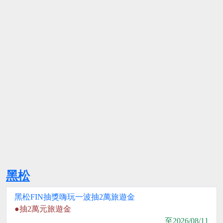
黑松
黑松FIN抽獎嗨玩一波抽2萬旅遊金
●抽2萬元旅遊金
至2026/08/11