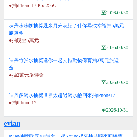
●抽iPhone 17 Pro 256G
至2026/09/30
味丹味味麵抽獎幾米月亮忘記了伴你尋找幸福抽5萬元
旅遊金
●抽現金5萬元
至2026/09/30
味丹竹炭水抽獎邀你一起支持動物保育抽2萬元旅遊
金
●抽2萬元旅遊金
至2026/09/30
味丹多喝水抽獎世界太超過喝水鹼回來抽iPhone17
●抽iPhone 17
至2026/10/31
evian
evian抽獎歡慶200週年一起Young起來抽法國來回機票