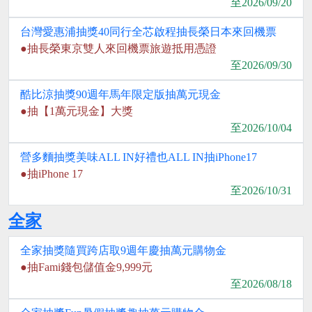
至2026/09/20
台灣愛惠浦抽獎40同行全芯啟程抽長榮日本來回機票
●抽長榮東京雙人來回機票旅遊抵用憑證
至2026/09/30
酷比涼抽獎90週年馬年限定版抽萬元現金
●抽【1萬元現金】大獎
至2026/10/04
營多麵抽獎美味ALL IN好禮也ALL IN抽iPhone17
●抽iPhone 17
至2026/10/31
全家
全家抽獎隨買跨店取9週年慶抽萬元購物金
●抽Fami錢包儲值金9,999元
至2026/08/18