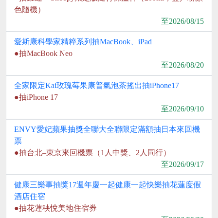
色隨機）
至2026/08/15
愛斯康科學家精粹系列抽MacBook、iPad
●抽MacBook Neo
至2026/08/20
全家限定Kai玫瑰莓果康普氣泡茶搖出抽iPhone17
●抽iPhone 17
至2026/09/10
ENVY愛妃蘋果抽獎全聯大全聯限定滿額抽日本來回機
票
●抽台北–東京來回機票（1人中獎、2人同行）
至2026/09/17
健康三樂事抽獎17週年慶一起健康一起快樂抽花蓮度假
酒店住宿
●抽花蓮秧悅美地住宿券