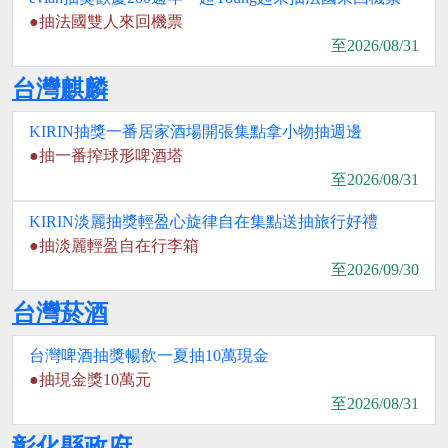
●抽法國雙人來回機票
至2026/08/31
台灣麒麟
KIRIN抽獎一番居家酒場開張集點拿小物抽週邊
●抽一番搾球形啤酒塔
至2026/08/31
KIRIN淡麗抽獎輕盈心旋律自在集點送抽旅行好禮
●抽淡麗輕盈自在行李箱
至2026/09/30
台灣菸酒
台灣啤酒抽獎暢飲一夏抽10萬現金
●抽現金獎10萬元
至2026/08/31
彰化縣政府