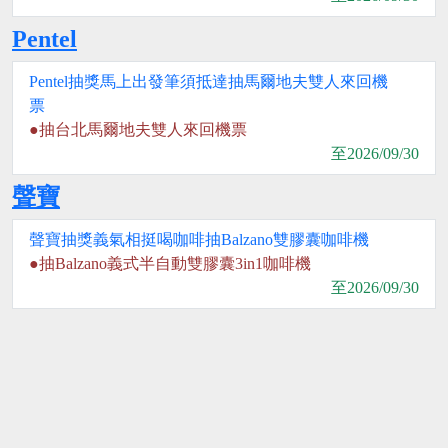
Pentel
Pentel抽獎馬上出發筆須抵達抽馬爾地夫雙人來回機
票
●抽台北馬爾地夫雙人來回機票
至2026/09/30
聲寶
聲寶抽獎義氣相挺喝咖啡抽Balzano雙膠囊咖啡機
●抽Balzano義式半自動雙膠囊3in1咖啡機
至2026/09/30