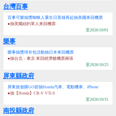
台灣百事
百事可樂抽獎蜘蛛人重生日英雄再起抽美國來回機票
●抽美國紐約單人來回機票
至2026/10/01
樂事
樂事抽獎球衣包活動抽日本來回機票
●抽台北 – 東京 來回經濟艙機票兩張
至2026/10/25
屏東縣政府
屏東旅遊購GO節抽Honda汽車、電動機車、iPhone
●抽【Honda】CR-V VTi-S
至2026/10/31
南投縣政府