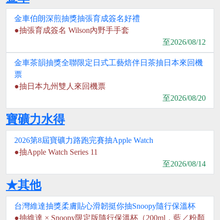
金車伯朗深煎抽獎抽張育成簽名好禮
●抽張育成簽名 Wilson內野手手套
至2026/08/12
金車茶韻抽獎全聯限定日式工藝焙伴日茶抽日本來回機
票
●抽日本九州雙人來回機票
至2026/08/20
寶礦力水得
2026第8屆寶礦力路跑完賽抽Apple Watch
●抽Apple Watch Series 11
至2026/08/14
★其他
台灣維達抽獎柔膚貼心滑韌挺你抽Snoopy隨行保溫杯
●抽維達 × Snoopy限定版隨行保溫杯（200ml，藍／粉顏