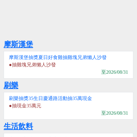
摩斯漢堡
摩斯漢堡抽獎夏日好食雞抽雞塊兄弟懶人沙發
●抽雞塊兄弟懶人沙發
至2026/08/31
刷樂
刷樂抽獎35生日慶通路活動抽35萬現金
●抽現金35萬元
至2026/08/31
生活飲料