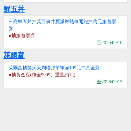
鮮五丼
三商鮮五丼抽獎百事丼夏派對熱血開跑抽萬元旅遊票
券
●抽旅遊票券
至2026/09/10
萊爾富
萊爾富抽獎天天刷聯邦單筆滿199元抽黃金豆
●抽黃金豆(純金9999、重量約1g)
至2026/09/15