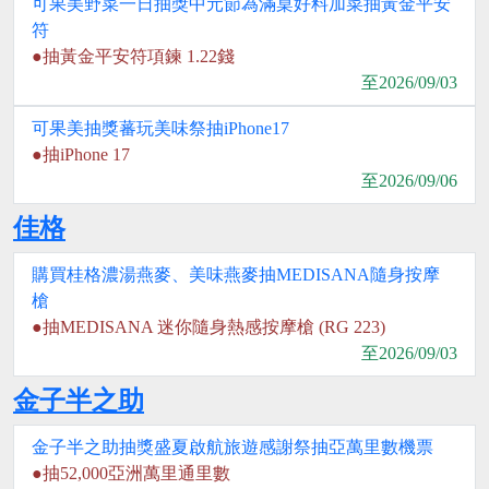
可果美野菜一日抽獎中元節為滿桌好料加菜抽黃金平安
符
●抽黃金平安符項鍊 1.22錢
至2026/09/03
可果美抽獎蕃玩美味祭抽iPhone17
●抽iPhone 17
至2026/09/06
佳格
購買桂格濃湯燕麥、美味燕麥抽MEDISANA隨身按摩
槍
●抽MEDISANA 迷你隨身熱感按摩槍 (RG 223)
至2026/09/03
金子半之助
金子半之助抽獎盛夏啟航旅遊感謝祭抽亞萬里數機票
●抽52,000亞洲萬里通里數