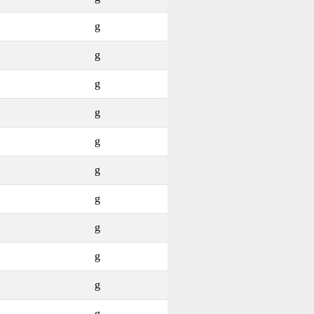
g
g
g
g
g
g
g
g
g
g
g