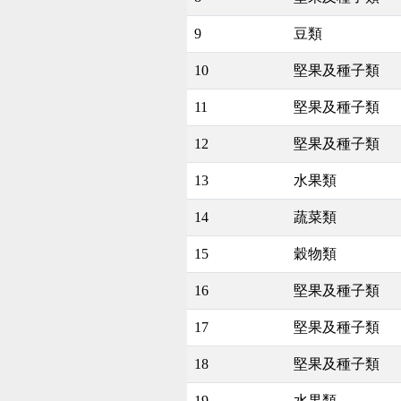
9
豆類
10
堅果及種子類
11
堅果及種子類
12
堅果及種子類
13
水果類
14
蔬菜類
15
穀物類
16
堅果及種子類
17
堅果及種子類
18
堅果及種子類
19
水果類