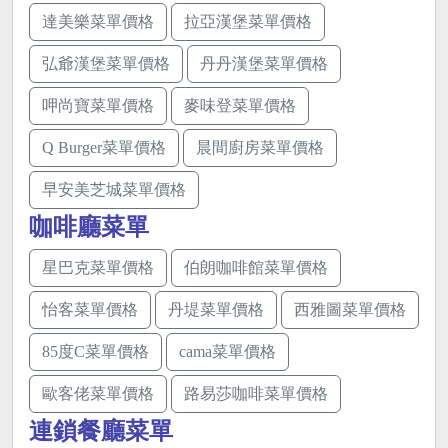
達美樂菜單價格
拉亞漢堡菜單價格
弘爺漢堡菜單價格
丹丹漢堡菜單價格
呷尚寶菜單價格
麥味登菜單價格
Q Burger菜單價格
晨間廚房菜單價格
早安美芝城菜單價格
咖啡廳菜單
星巴克菜單價格
伯朗咖啡館菜單價格
怡客菜單價格
丹堤菜單價格
西雅圖菜單價格
85度C菜單價格
cama菜單價格
歐客佬菜單價格
路易莎咖啡菜單價格
連鎖餐廳菜單