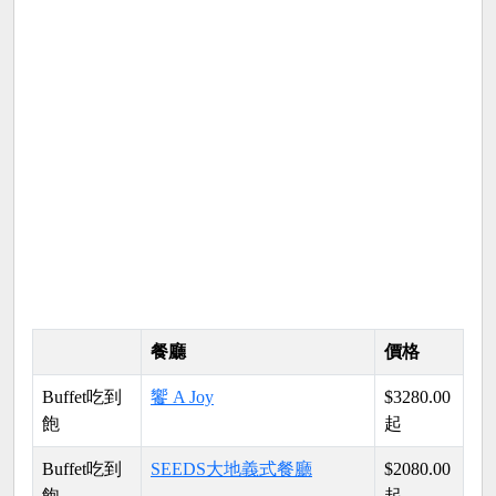
餐廳
價格
Buffet吃到
饗 A Joy
$3280.00
飽
起
Buffet吃到
SEEDS大地義式餐廳
$2080.00
飽
起