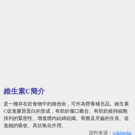
維生素C簡介
是一種存在於食物中的維他命，可作為營養補充品。維生素
C促進膠原蛋白的形成，有助於傷口癒合、有助於維持細胞
排列的緊密性、增進體內結締組織、骨骼及牙齒的生長、促
進鐵的吸收、具抗氧化作用。
資料來源：
wikipedia