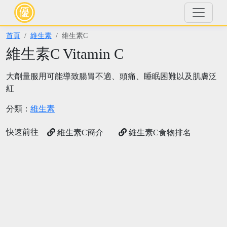
首頁
維生素
維生素C
維生素C Vitamin C
大劑量服用可能導致腸胃不適、頭痛、睡眠困難以及肌膚泛
紅
分類：
維生素
快速前往
維生素C簡介
維生素C食物排名