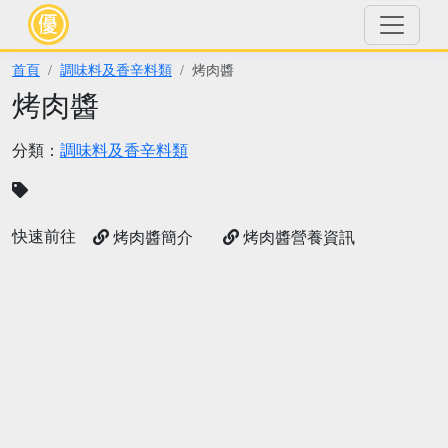
首頁
調味料及香辛料類
烤肉醬
烤肉醬
分類：
調味料及香辛料類
快速前往
烤肉醬簡介
烤肉醬營養資訊