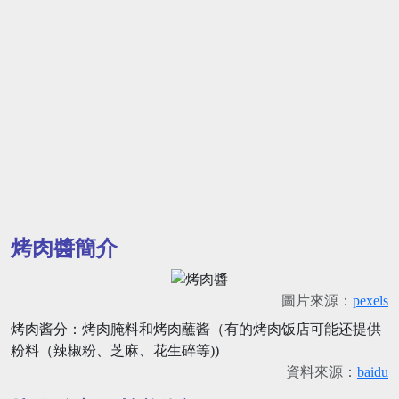
烤肉醬簡介
圖片來源：
pexels
烤肉酱分：烤肉腌料和烤肉蘸酱（有的烤肉饭店可能还提供
粉料（辣椒粉、芝麻、花生碎等))
資料來源：
baidu