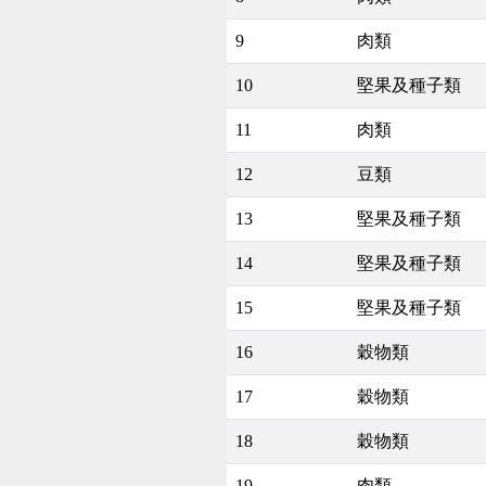
9
肉類
10
堅果及種子類
11
肉類
12
豆類
13
堅果及種子類
14
堅果及種子類
15
堅果及種子類
16
穀物類
17
穀物類
18
穀物類
19
肉類