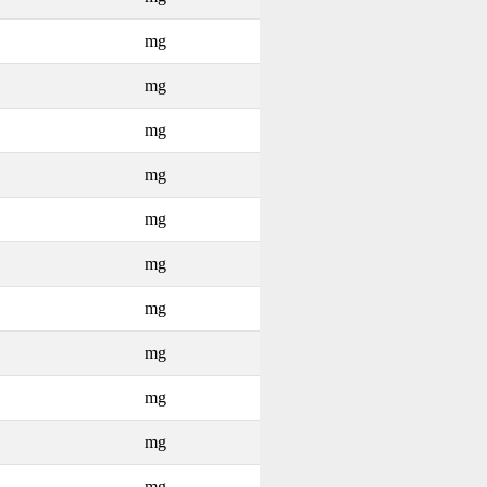
mg
mg
mg
mg
mg
mg
mg
mg
mg
mg
mg