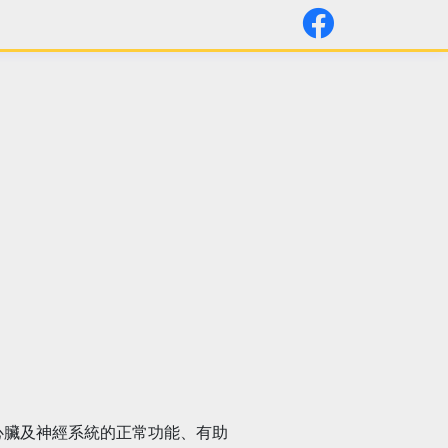
心臟及神經系統的正常功能、有助