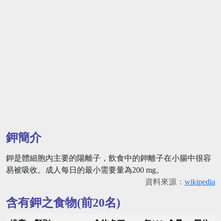
鉀簡介
鉀是體細胞內主要的陽離子，飲食中的鉀離子在小腸中很容
易被吸收。成人每日的最小需要量為200 mg。
資料來源：
wikipedia
含有鉀之食物(前20名)