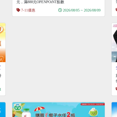
元，滿888元OPENPOiNT點數
7-11優惠
2026/08/05 ~ 2026/08/09
家
時
1