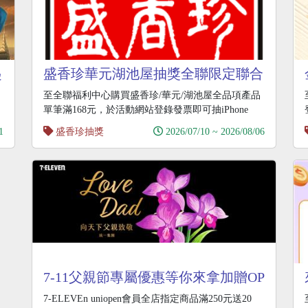
起
盛香珍華元湖池屋抽獎全聯限定聯合
品牌月抽iPhone17
至全聯福利中心購買盛香珍/華元/湖池屋全品項產品
單筆滿168元，於活動網站登錄發票即可抽iPhone
1
盛香珍抽獎
2026/07/10 ~ 2026/08/06
7-11父親節專屬優惠等你來拿加贈OP
點數
7-ELEVEn uniopen會員全店指定商品滿250元送20