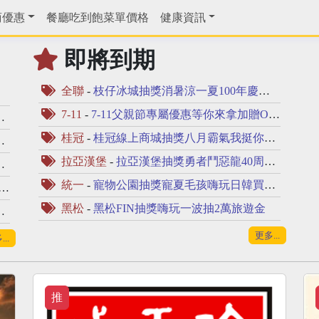
商優惠
餐廳吃到飽菜單價格
健康資訊
即將到期
全聯
-
枝仔冰城抽獎消暑涼一夏100年慶好禮抽iPhone17
7-11
-
7-11父親節專屬優惠等你來拿加贈OP點數
桂冠
-
桂冠線上商城抽獎八月霸氣我挺你抽電動牙刷
拉亞漢堡
-
拉亞漢堡抽獎勇者鬥惡龍40周年首度來台抽日本來回機票
統一
-
寵物公園抽獎寵夏毛孩嗨玩日韓買飼料抽機票
黑松
-
黑松FIN抽獎嗨玩一波抽2萬旅遊金
更多...
..
推