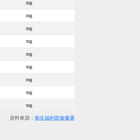
mg
mg
mg
mg
mg
mg
mg
mg
mg
資料來源：
衛生福利部食藥署