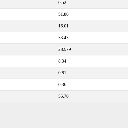
0.52
51.80
16.01
33.43
282.79
8.34
0.81
0.36
55.70