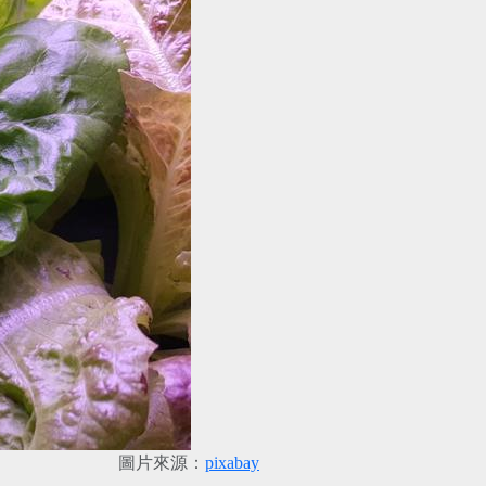
圖片來源：
pixabay