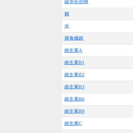
碳水化合物
糖
水
膳食纖維
維生素A
維生素B1
維生素B2
維生素B3
維生素B6
維生素B9
維生素C