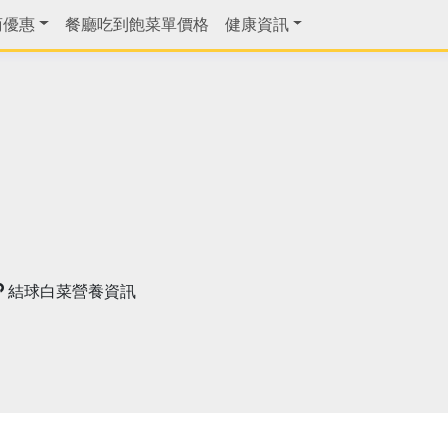
商優惠
餐廳吃到飽菜單價格
健康資訊
結球白菜營養資訊