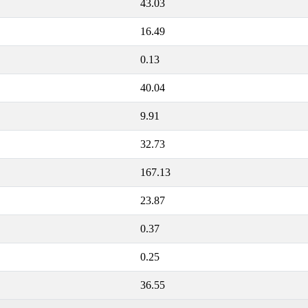
43.03
16.49
0.13
40.04
9.91
32.73
167.13
23.87
0.37
0.25
36.55