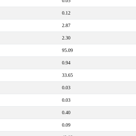
0.05
0.12
2.87
2.30
95.09
0.94
33.65
0.03
0.03
0.40
0.09