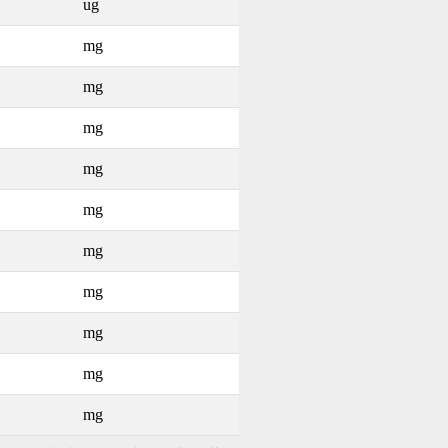
ug
mg
mg
mg
mg
mg
mg
mg
mg
mg
mg