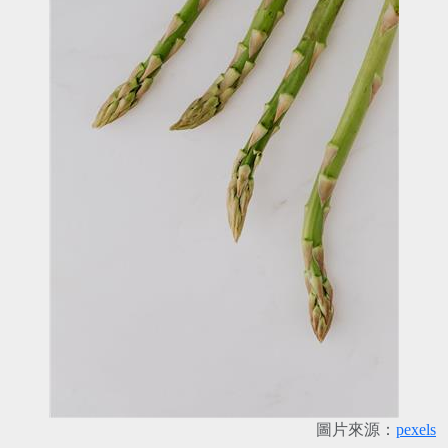
圖片來源：
pexels