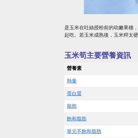
是玉米在吐絲授粉前的幼嫩果穗
起吃。若玉米成熟後，玉米稈太
玉米筍主要營養資訊
營養素
熱量
蛋白質
脂肪
飽和脂肪
單元不飽和脂肪