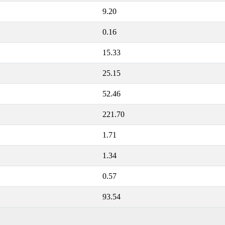
9.20
0.16
15.33
25.15
52.46
221.70
1.71
1.34
0.57
93.54