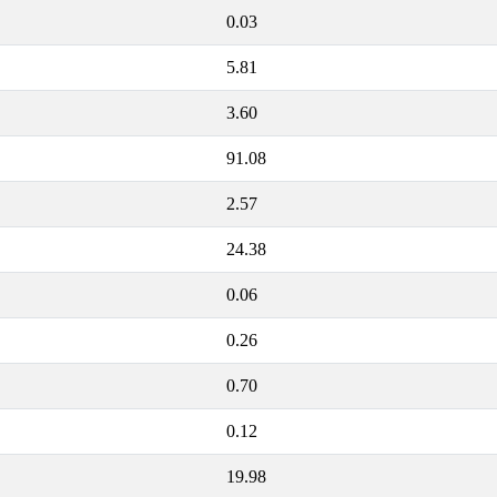
0.03
5.81
3.60
91.08
2.57
24.38
0.06
0.26
0.70
0.12
19.98