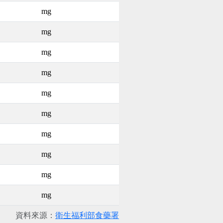
mg
mg
mg
mg
mg
mg
mg
mg
mg
mg
資料來源：
衛生福利部食藥署