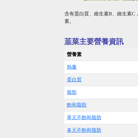
含有蛋白質、維生素B、維生素C
素。
韮菜主要營養資訊
營養素
熱量
蛋白質
脂肪
飽和脂肪
單元不飽和脂肪
多元不飽和脂肪