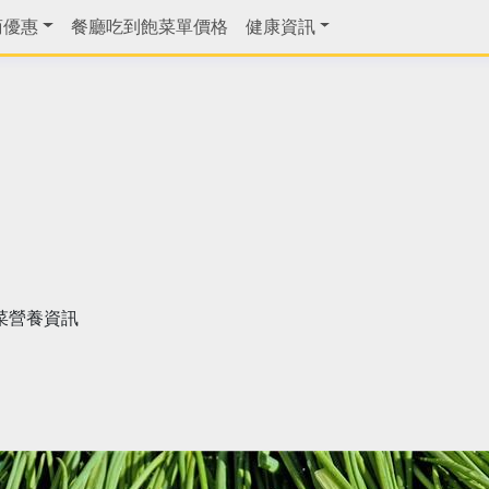
商優惠
餐廳吃到飽菜單價格
健康資訊
菜營養資訊