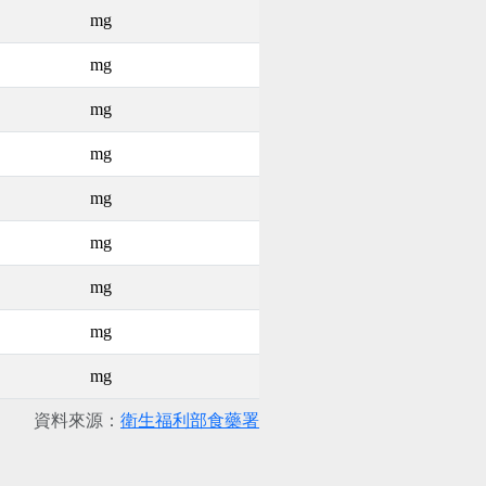
mg
mg
mg
mg
mg
mg
mg
mg
mg
資料來源：
衛生福利部食藥署