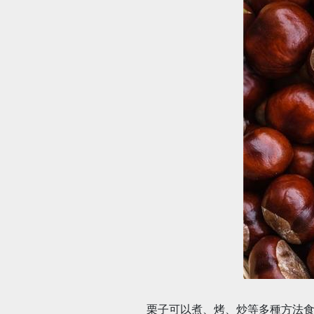
栗子可以煮、烤、炒等多種方法食