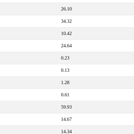
26.10
34.32
10.42
24.64
0.23
0.13
1.28
0.61
59.93
14.67
14.34