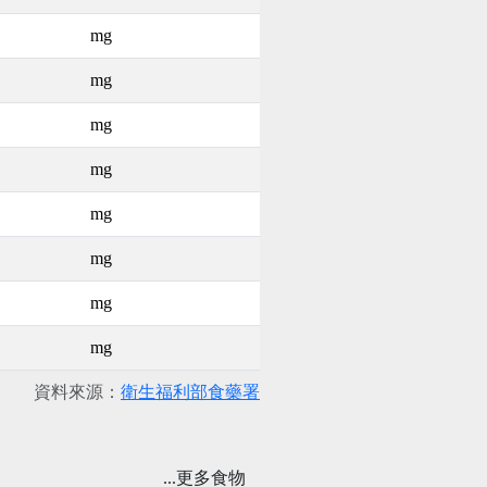
mg
mg
mg
mg
mg
mg
mg
mg
資料來源：
衛生福利部食藥署
...更多食物