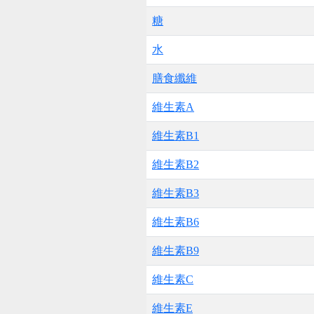
糖
水
膳食纖維
維生素A
維生素B1
維生素B2
維生素B3
維生素B6
維生素B9
維生素C
維生素E