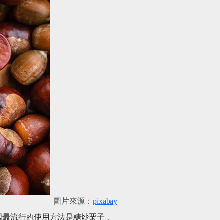
圖片來源：
pixabay
國最流行的使用方法是糖炒栗子，