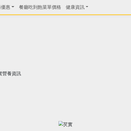
商優惠
餐廳吃到飽菜單價格
健康資訊
實營養資訊