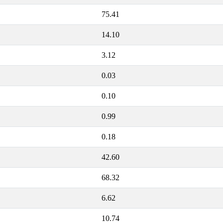
75.41
14.10
3.12
0.03
0.10
0.99
0.18
42.60
68.32
6.62
10.74