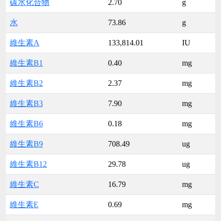
碳水化合物
2.70
g
水
73.86
g
維生素A
133,814.01
IU
維生素B1
0.40
mg
維生素B2
2.37
mg
維生素B3
7.90
mg
維生素B6
0.18
mg
維生素B9
708.49
ug
維生素B12
29.78
ug
維生素C
16.79
mg
維生素E
0.69
mg