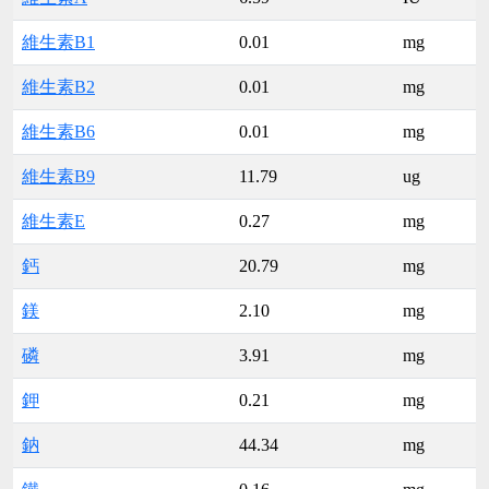
維生素B1
0.01
mg
維生素B2
0.01
mg
維生素B6
0.01
mg
維生素B9
11.79
ug
維生素E
0.27
mg
鈣
20.79
mg
鎂
2.10
mg
磷
3.91
mg
鉀
0.21
mg
鈉
44.34
mg