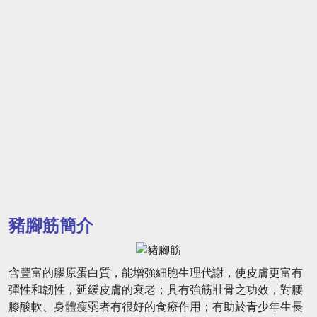
豬腳筋簡介
含豐富的膠原蛋白質，能增強細胞生理代謝，使皮膚更富有
彈性和韌性，延緩皮膚的衰老；具有強筋壯骨之功效，對腰
膝酸軟、身體瘦弱者有很好的食療作用；有助於青少年生長