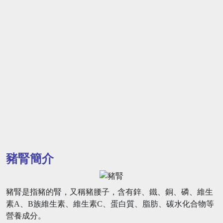
豬腎簡介
豬腎是指豬的腎，又稱豬腰子，含有鋅、鐵、銅、磷、維生
素A、B族維生素、維生素C、蛋白質、脂肪、碳水化合物等
營養成分。