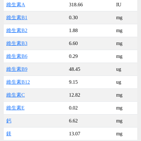
維生素A
318.66
IU
維生素B1
0.30
mg
維生素B2
1.88
mg
維生素B3
6.60
mg
維生素B6
0.29
mg
維生素B9
48.45
ug
維生素B12
9.15
ug
維生素C
12.82
mg
維生素E
0.02
mg
鈣
6.62
mg
鎂
13.07
mg