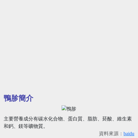
鴨胗簡介
主要營養成分有碳水化合物、蛋白質、脂肪、菸酸、維生素
和鈣、鎂等礦物質。
資料來源：
baidu