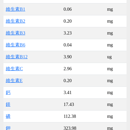
維生素B1
0.06
mg
維生素B2
0.20
mg
維生素B3
3.23
mg
維生素B6
0.04
mg
維生素B12
3.90
ug
維生素C
2.96
mg
維生素E
0.20
mg
鈣
3.41
mg
鎂
17.43
mg
磷
112.38
mg
鉀
323.98
mg