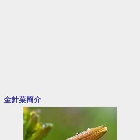
金針菜簡介