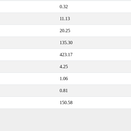
0.32
11.13
20.25
135.30
423.17
4.25
1.06
0.81
150.58