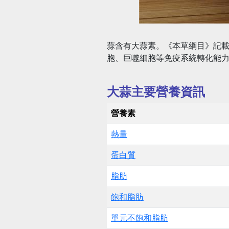
蒜含有大蒜素。《本草綱目》記載
胞、巨噬細胞等免疫系統轉化能
大蒜主要營養資訊
營養素
熱量
蛋白質
脂肪
飽和脂肪
單元不飽和脂肪