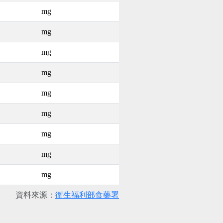
mg
mg
mg
mg
mg
mg
mg
mg
mg
資料來源：
衛生福利部食藥署