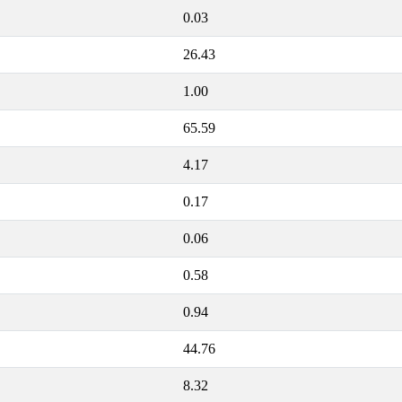
0.03
26.43
1.00
65.59
4.17
0.17
0.06
0.58
0.94
44.76
8.32