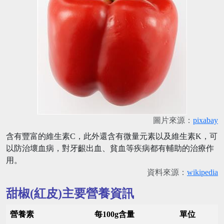
圖片來源：
pixabay
含有豐富的維生素C，此外還含有微量元素以及維生素K，可
以防治壞血病，對牙齦出血、貧血等疾病都有輔助的治療作
用。
資料來源：
wikipedia
甜椒(紅皮)主要營養資訊
營養素
每100g含量
單位