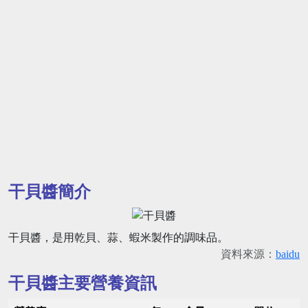
干貝醬簡介
干貝醬，是用乾貝、蒜、蝦米製作的調味品。
資料來源：
baidu
干貝醬主要營養資訊