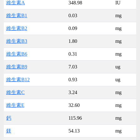
維生素A
348.98
IU
維生素B1
0.03
mg
維生素B2
0.09
mg
維生素B3
1.80
mg
維生素B6
0.31
mg
維生素B9
7.03
ug
維生素B12
0.93
ug
維生素C
3.24
mg
維生素E
32.60
mg
鈣
115.96
mg
鎂
54.13
mg