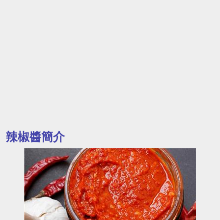
辣椒醬簡介