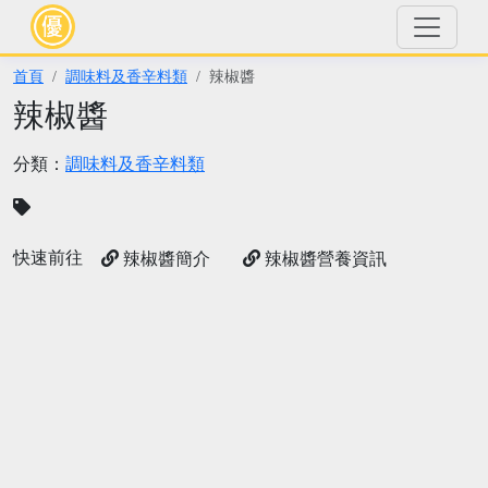
首頁
調味料及香辛料類
辣椒醬
辣椒醬
分類：
調味料及香辛料類
快速前往
辣椒醬簡介
辣椒醬營養資訊