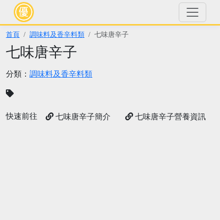
首頁
調味料及香辛料類
七味唐辛子
七味唐辛子
分類：
調味料及香辛料類
快速前往
七味唐辛子簡介
七味唐辛子營養資訊