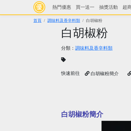
熱門優惠
買一送一
抽獎活動
超
首頁
調味料及香辛料類
白胡椒粉
白胡椒粉
分類：
調味料及香辛料類
快速前往
白胡椒粉簡介
白胡椒粉簡介