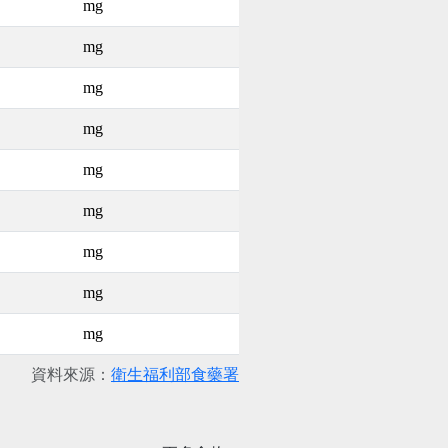
mg
mg
mg
mg
mg
mg
mg
mg
mg
資料來源：
衛生福利部食藥署