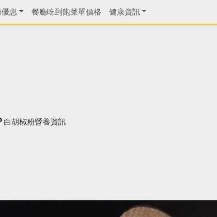
商優惠
餐廳吃到飽菜單價格
健康資訊
白胡椒粉營養資訊