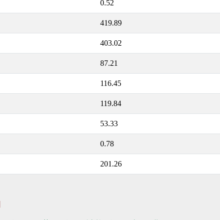
0.52
419.89
403.02
87.21
116.45
119.84
53.33
0.78
201.26
物