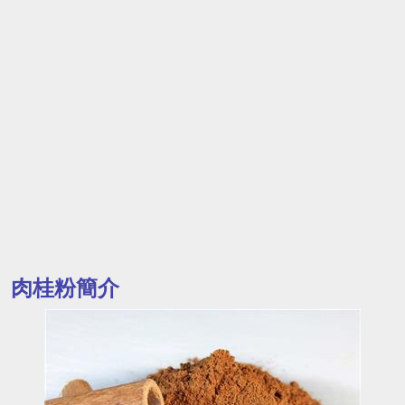
肉桂粉簡介