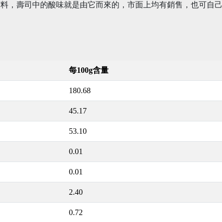
材料，壽司中的酸味就是由它而來的，市面上均有銷售，也可自
每100g含量
180.68
45.17
53.10
0.01
0.01
2.40
0.72