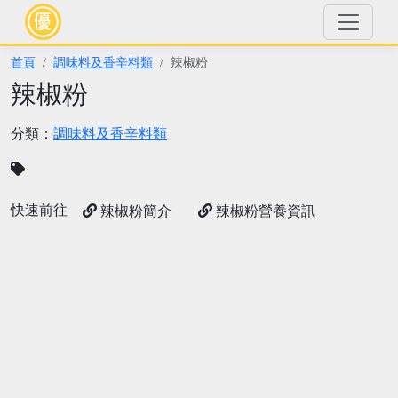
首頁
調味料及香辛料類
辣椒粉
辣椒粉
分類：
調味料及香辛料類
快速前往
辣椒粉簡介
辣椒粉營養資訊