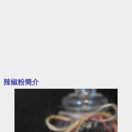
辣椒粉簡介