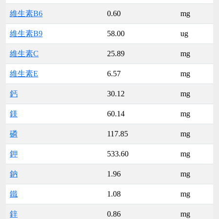
維生素B6
0.60
mg
維生素B9
58.00
ug
維生素C
25.89
mg
維生素E
6.57
mg
鈣
30.12
mg
鎂
60.14
mg
磷
117.85
mg
鉀
533.60
mg
鈉
1.96
mg
鐵
1.08
mg
鋅
0.86
mg