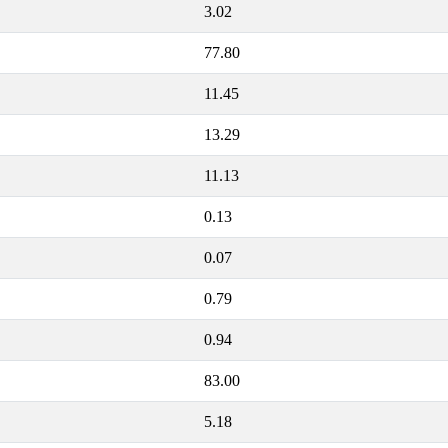
3.02
77.80
11.45
13.29
11.13
0.13
0.07
0.79
0.94
83.00
5.18