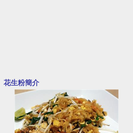
花生粉簡介