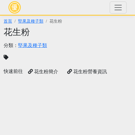
首頁
堅果及種子類
花生粉
花生粉
分類：
堅果及種子類
快速前往
花生粉簡介
花生粉營養資訊