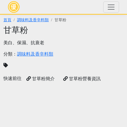
首頁
調味料及香辛料類
甘草粉
甘草粉
美白、保濕、抗衰老
分類：
調味料及香辛料類
快速前往
甘草粉簡介
甘草粉營養資訊