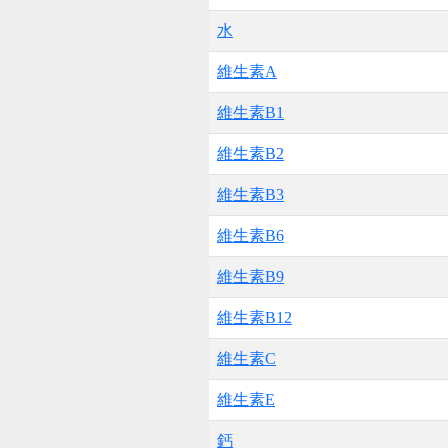
水
維生素A
維生素B1
維生素B2
維生素B3
維生素B6
維生素B9
維生素B12
維生素C
維生素E
鈣