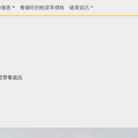
商優惠
餐廳吃到飽菜單價格
健康資訊
蛋營養資訊