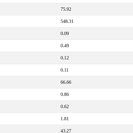
75.92
548.31
0.09
0.49
0.12
0.11
66.66
0.86
0.62
1.81
43.27