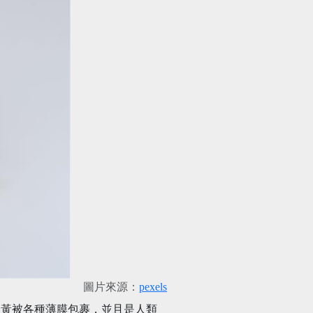
圖片來源：
pexels
蛋黃被各種薄膜包裹，並且是人類