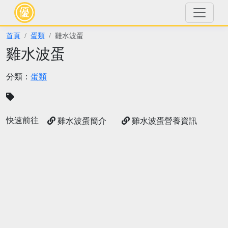
首頁
蛋類
雞水波蛋
雞水波蛋
分類：
蛋類
快速前往
雞水波蛋簡介
雞水波蛋營養資訊