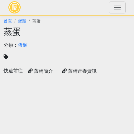
首頁
蛋類
蒸蛋
蒸蛋
分類：
蛋類
快速前往
蒸蛋簡介
蒸蛋營養資訊