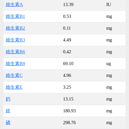
維生素A
13.39
IU
維生素B1
0.53
mg
維生素B2
0.11
mg
維生素B3
4.49
mg
維生素B6
0.42
mg
維生素B9
69.10
ug
維生素C
4.96
mg
維生素E
3.25
mg
鈣
13.15
mg
鎂
180.93
mg
磷
298.76
mg