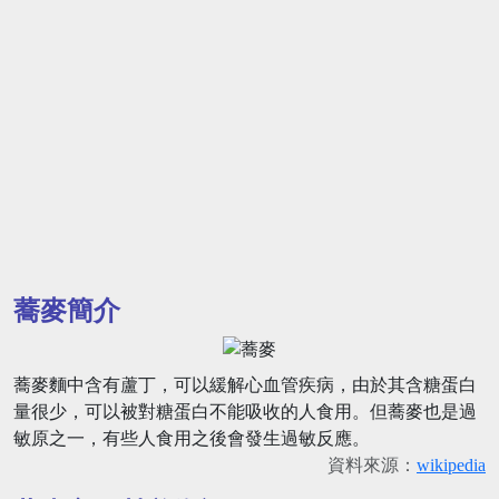
蕎麥簡介
蕎麥麵中含有蘆丁，可以緩解心血管疾病，由於其含糖蛋白
量很少，可以被對糖蛋白不能吸收的人食用。但蕎麥也是過
敏原之一，有些人食用之後會發生過敏反應。
資料來源：
wikipedia