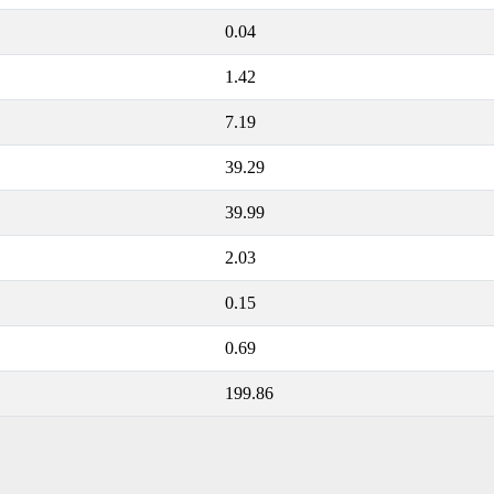
0.04
1.42
7.19
39.29
39.99
2.03
0.15
0.69
199.86