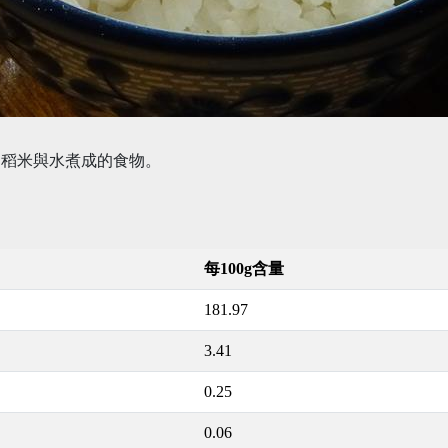
用稻米與水煮成的食物。
每100g含量
181.97
3.41
0.25
0.06