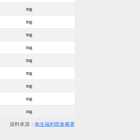
mg
mg
mg
mg
mg
mg
mg
mg
mg
資料來源：
衛生福利部食藥署