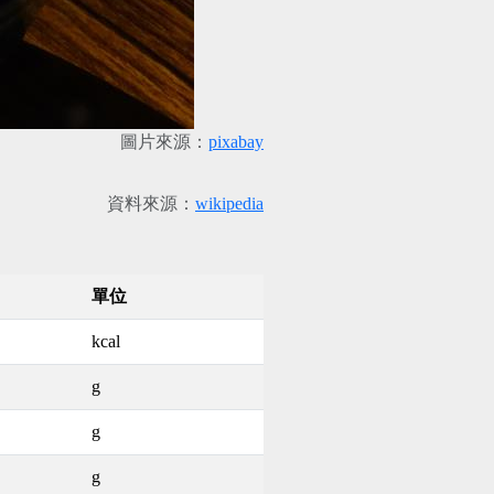
圖片來源：
pixabay
資料來源：
wikipedia
單位
kcal
g
g
g