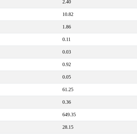
2.40
10.82
1.86
0.11
0.03
0.92
0.05
61.25
0.36
649.35
28.15