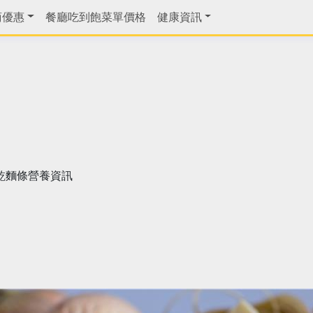
商優惠
餐廳吃到飽菜單價格
健康資訊
乾麵條營養資訊