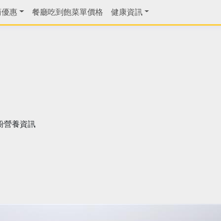
商優惠
餐廳吃到飽菜單價格
健康資訊
粉營養資訊