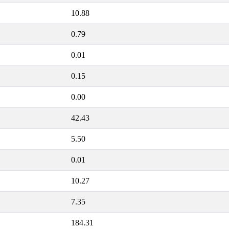
10.88
0.79
0.01
0.15
0.00
42.43
5.50
0.01
10.27
7.35
184.31