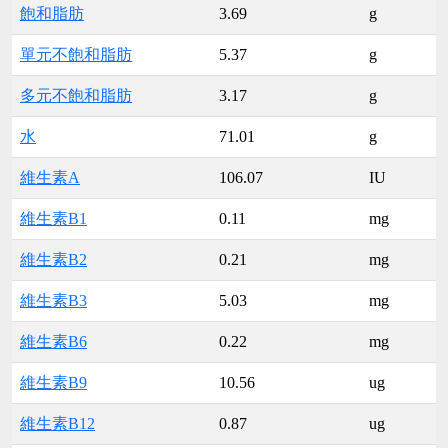
飽和脂肪
3.69
g
單元不飽和脂肪
5.37
g
多元不飽和脂肪
3.17
g
水
71.01
g
維生素A
106.07
IU
維生素B1
0.11
mg
維生素B2
0.21
mg
維生素B3
5.03
mg
維生素B6
0.22
mg
維生素B9
10.56
ug
維生素B12
0.87
ug