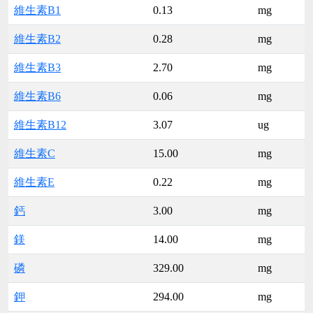
維生素B1
0.13
mg
維生素B2
0.28
mg
維生素B3
2.70
mg
維生素B6
0.06
mg
維生素B12
3.07
ug
維生素C
15.00
mg
維生素E
0.22
mg
鈣
3.00
mg
鎂
14.00
mg
磷
329.00
mg
鉀
294.00
mg