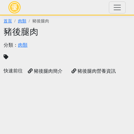
首頁
肉類
豬後腿肉
豬後腿肉
分類：
肉類
快速前往
豬後腿肉簡介
豬後腿肉營養資訊