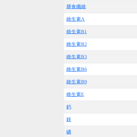
膳食纖維
維生素A
維生素B1
維生素B2
維生素B3
維生素B6
維生素B9
維生素E
鈣
鎂
磷