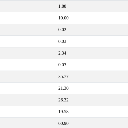
1.88
10.00
0.02
0.03
2.34
0.03
35.77
21.30
26.32
19.58
60.90