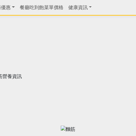
商優惠
餐廳吃到飽菜單價格
健康資訊
筋營養資訊